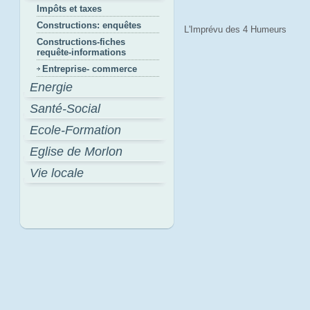
Impôts et taxes
Constructions: enquêtes
L'Imprévu des 4 Humeurs
Constructions-fiches
requête-informations
Entreprise- commerce
Energie
Santé-Social
Ecole-Formation
Eglise de Morlon
Vie locale