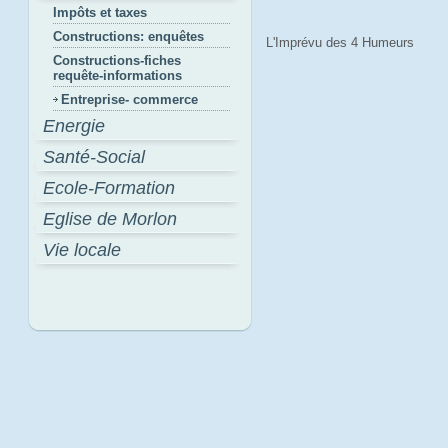
Impôts et taxes
Constructions: enquêtes
L'Imprévu des 4 Humeurs
Constructions-fiches
requête-informations
Entreprise- commerce
Energie
Santé-Social
Ecole-Formation
Eglise de Morlon
Vie locale