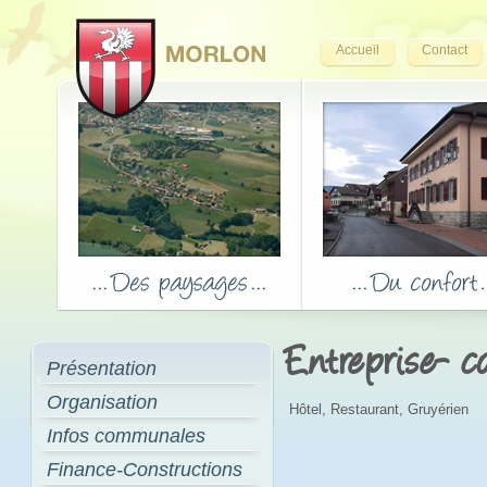
Accueil
Contact
Entreprise- 
Présentation
Organisation
Hôtel, Restaurant, Gruyérien
Infos communales
Finance-Constructions