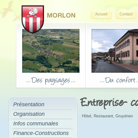
Accueil
Contact
Entreprise- 
Présentation
Organisation
Hôtel, Restaurant, Gruyérien
Infos communales
Finance-Constructions