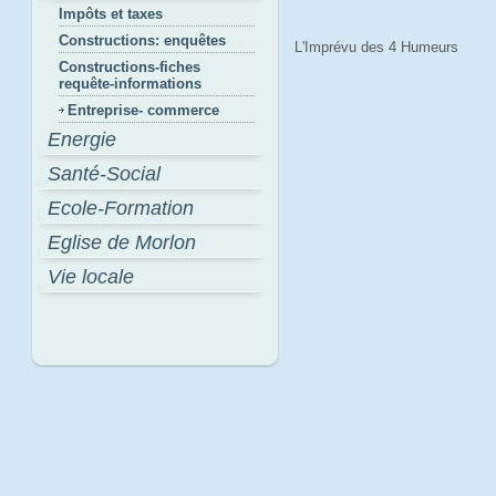
Impôts et taxes
Constructions: enquêtes
L'Imprévu des 4 Humeurs
Constructions-fiches
requête-informations
Entreprise- commerce
Energie
Santé-Social
Ecole-Formation
Eglise de Morlon
Vie locale