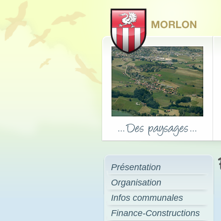
Présentation
Organisation
Infos communales
Finance-Constructions