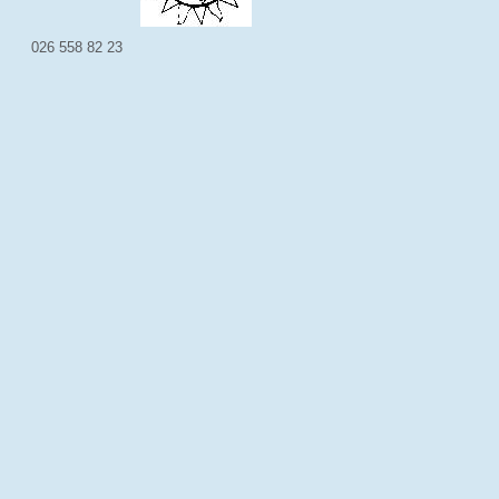
026 558 82 23