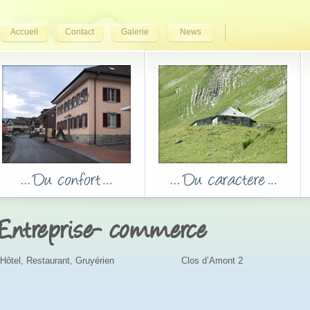
Accueil
Contact
Galerie
News
Entreprise- commerce
Hôtel, Restaurant, Gruyérien
Clos d’Amont 2