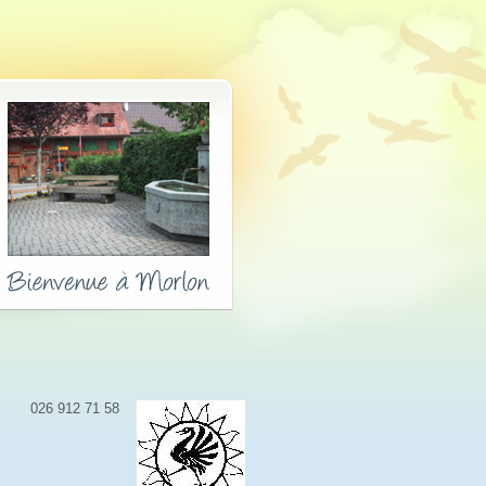
026 912 71 58