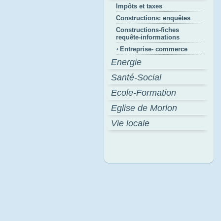
Impôts et taxes
Constructions: enquêtes
Constructions-fiches
requête-informations
Entreprise- commerce
Energie
Santé-Social
Ecole-Formation
Eglise de Morlon
Vie locale