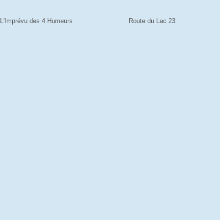
L'Imprévu des 4 Humeurs
Route du Lac 23