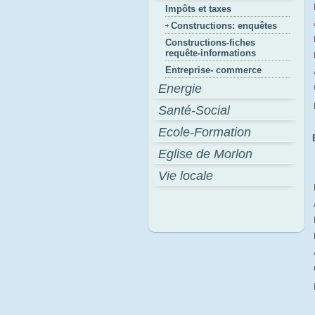
Impôts et taxes
Constructions: enquêtes
Constructions-fiches
requête-informations
Entreprise- commerce
Energie
Santé-Social
Ecole-Formation
Eglise de Morlon
Vie locale