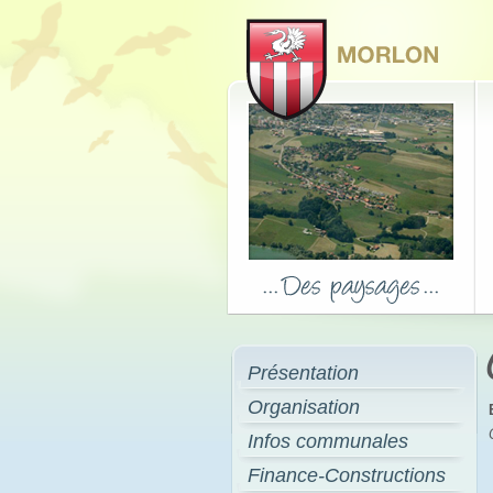
Présentation
Organisation
Infos communales
Finance-Constructions