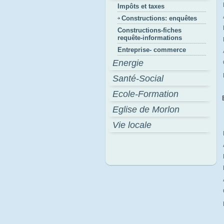
Impôts et taxes
Constructions: enquêtes
Constructions-fiches
requête-informations
Entreprise- commerce
Energie
Santé-Social
Ecole-Formation
Eglise de Morlon
Vie locale