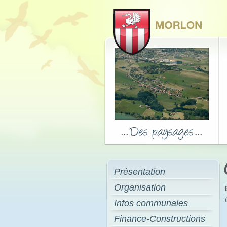
Présentation
Organisation
Infos communales
Finance-Constructions