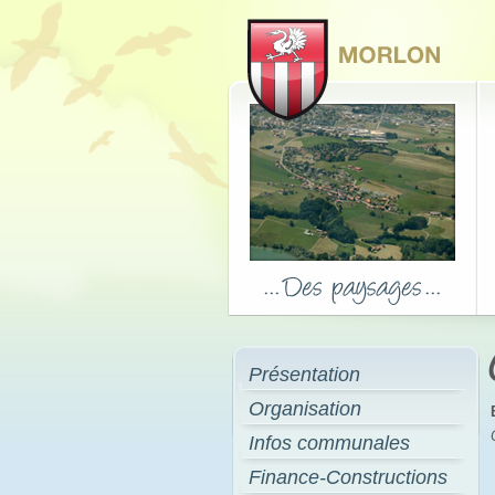
Présentation
Organisation
Infos communales
Finance-Constructions