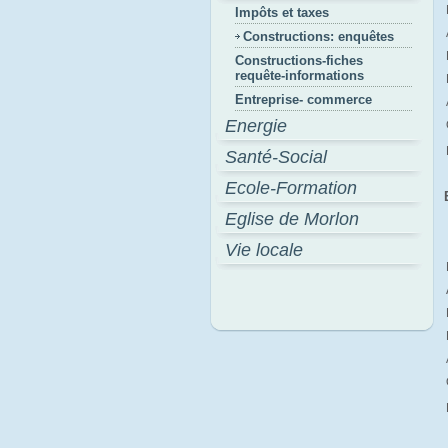
Impôts et taxes
Constructions: enquêtes
Constructions-fiches
requête-informations
Entreprise- commerce
Energie
Santé-Social
Ecole-Formation
Eglise de Morlon
Vie locale