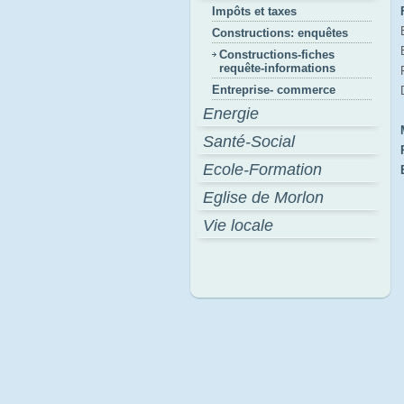
Impôts et taxes
Constructions: enquêtes
Constructions-fiches
requête-informations
Entreprise- commerce
Energie
Santé-Social
Ecole-Formation
Eglise de Morlon
Vie locale