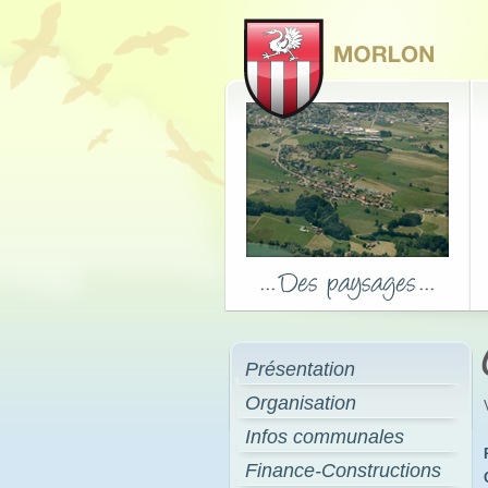
Présentation
Organisation
Infos communales
Finance-Constructions