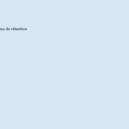
n ou de rétention