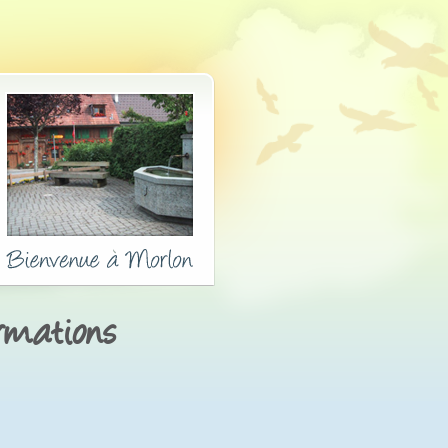
ormations