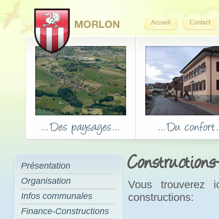
Accueil
Contact
Constructions
Présentation
Organisation
Vous trouverez i
Infos communales
constructions:
Finance-Constructions