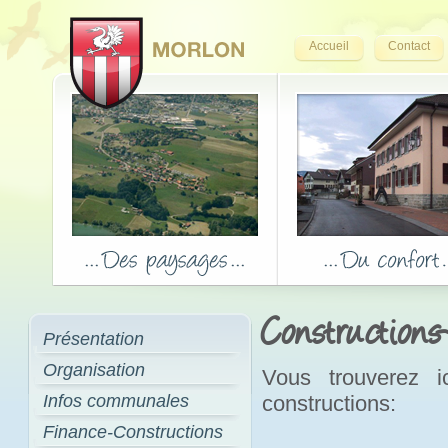
Accueil
Contact
Constructions
Présentation
Organisation
Vous trouverez i
Infos communales
constructions:
Finance-Constructions