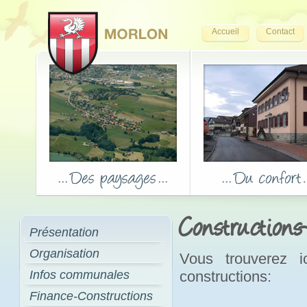
Accueil
Contact
Constructions
Présentation
Organisation
Vous trouverez i
Infos communales
constructions:
Finance-Constructions