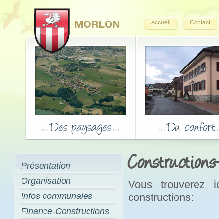
Accueil
Contact
Constructions
Présentation
Organisation
Vous trouverez i
Infos communales
constructions:
Finance-Constructions