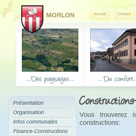
Accueil
Contact
Constructions
Présentation
Organisation
Vous trouverez i
Infos communales
constructions:
Finance-Constructions