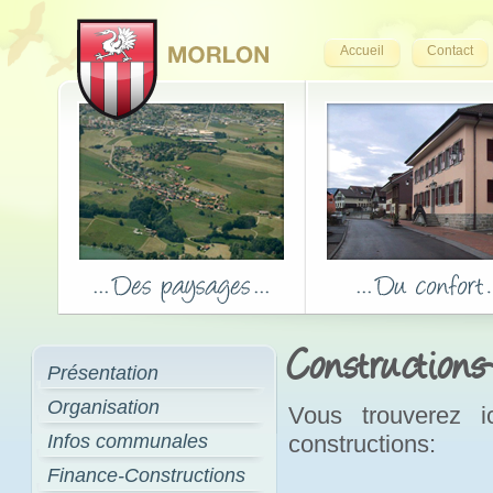
Accueil
Contact
Constructions
Présentation
Organisation
Vous trouverez i
Infos communales
constructions:
Finance-Constructions