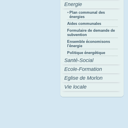
Energie
Plan communal des
énergies
Aides communales
Formulaire de demande de
subvention
Ensemble économisons
l'énergie
Politique énergétique
Santé-Social
Ecole-Formation
Eglise de Morlon
Vie locale