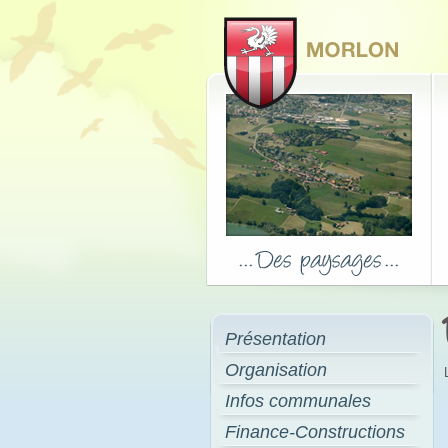
Présentation
Organisation
Infos communales
Finance-Constructions