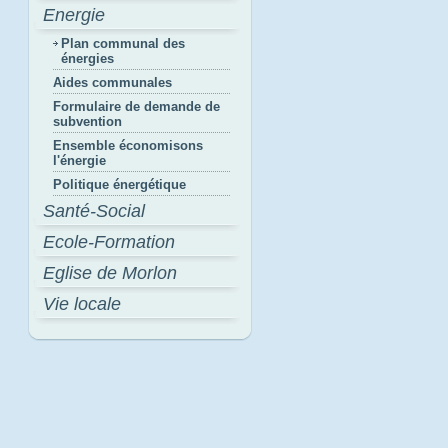
Energie
Plan communal des
énergies
Aides communales
Formulaire de demande de
subvention
Ensemble économisons
l'énergie
Politique énergétique
Santé-Social
Ecole-Formation
Eglise de Morlon
Vie locale