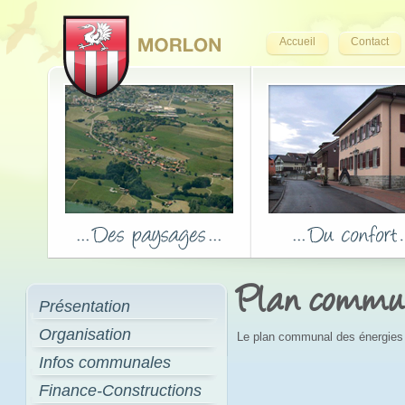
Accueil
Contact
Plan commun
Présentation
Organisation
Le plan communal des énergies 
Infos communales
Finance-Constructions