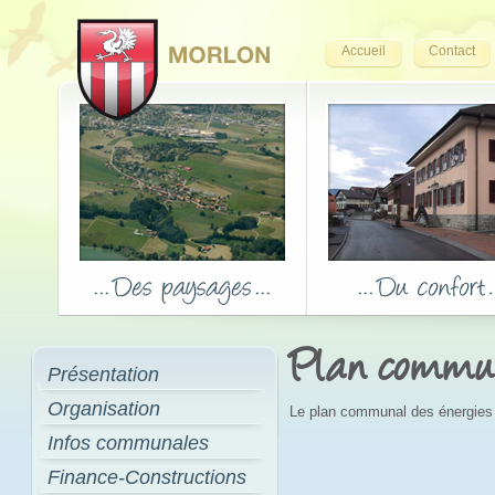
Accueil
Contact
Plan commun
Présentation
Organisation
Le plan communal des énergies 
Infos communales
Finance-Constructions