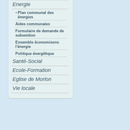
Energie
Plan communal des
énergies
Aides communales
Formulaire de demande de
subvention
Ensemble économisons
l'énergie
Politique énergétique
Santé-Social
Ecole-Formation
Eglise de Morlon
Vie locale