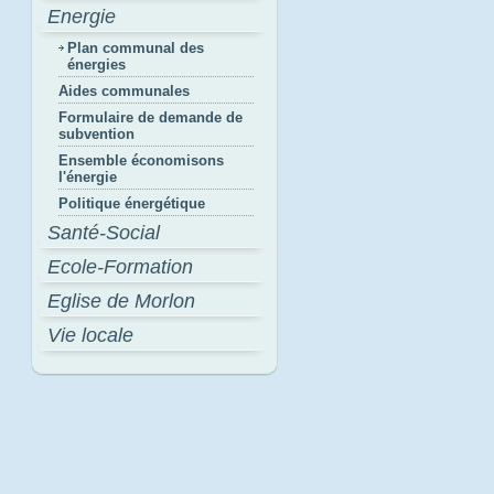
Energie
Plan communal des
énergies
Aides communales
Formulaire de demande de
subvention
Ensemble économisons
l'énergie
Politique énergétique
Santé-Social
Ecole-Formation
Eglise de Morlon
Vie locale