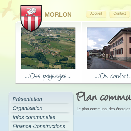
Accueil
Contact
Plan commun
Présentation
Organisation
Le plan communal des énergies 
Infos communales
Finance-Constructions