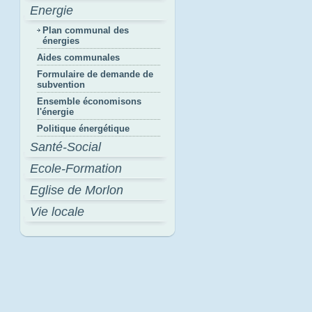
Energie
Plan communal des
énergies
Aides communales
Formulaire de demande de
subvention
Ensemble économisons
l'énergie
Politique énergétique
Santé-Social
Ecole-Formation
Eglise de Morlon
Vie locale