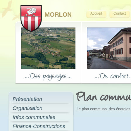
Accueil
Contact
Plan commun
Présentation
Organisation
Le plan communal des énergies 
Infos communales
Finance-Constructions