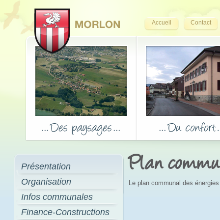
Accueil
Contact
Plan commun
Présentation
Organisation
Le plan communal des énergies 
Infos communales
Finance-Constructions