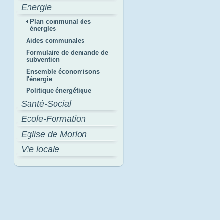
Energie
Plan communal des
énergies
Aides communales
Formulaire de demande de
subvention
Ensemble économisons
l'énergie
Politique énergétique
Santé-Social
Ecole-Formation
Eglise de Morlon
Vie locale