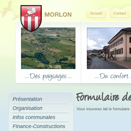
Accueil
Contact
Formulaire 
Présentation
Organisation
Vous trouverez
ici
le formulaire
Infos communales
Finance-Constructions