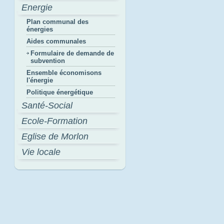
Energie
Plan communal des
énergies
Aides communales
Formulaire de demande de
subvention
Ensemble économisons
l'énergie
Politique énergétique
Santé-Social
Ecole-Formation
Eglise de Morlon
Vie locale