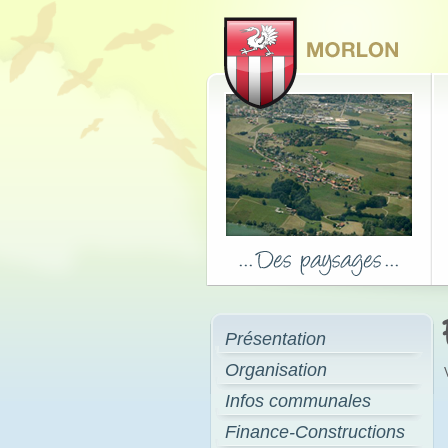
Présentation
Organisation
Infos communales
Finance-Constructions