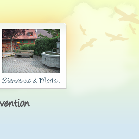
vention