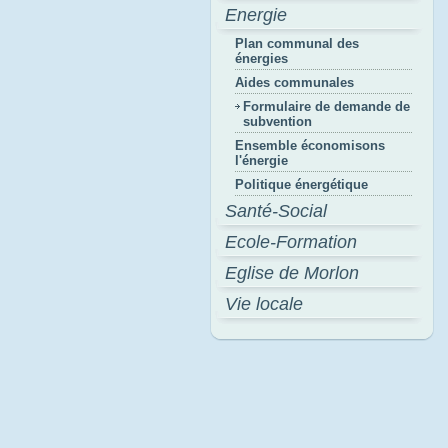
Energie
Plan communal des
énergies
Aides communales
Formulaire de demande de
subvention
Ensemble économisons
l'énergie
Politique énergétique
Santé-Social
Ecole-Formation
Eglise de Morlon
Vie locale