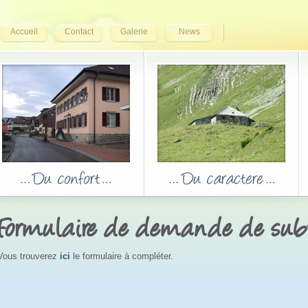
Accueil
Contact
Galerie
News
Formulaire de demande de sub
Vous trouverez
ici
le formulaire à compléter.