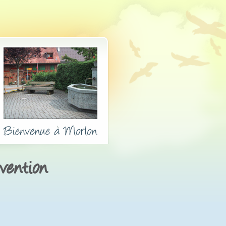
vention