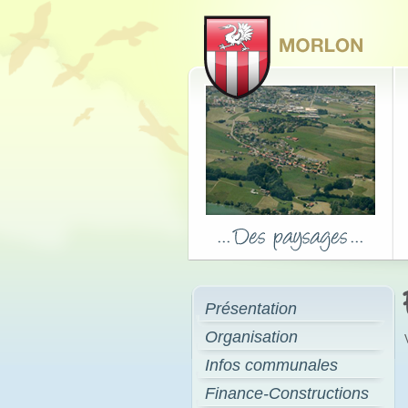
Présentation
Organisation
Infos communales
Finance-Constructions