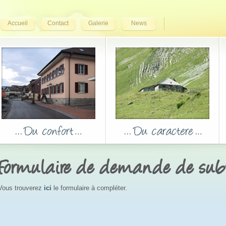
Accueil
Contact
Galerie
News
Formulaire de demande de sub
Vous trouverez
ici
le formulaire à compléter.