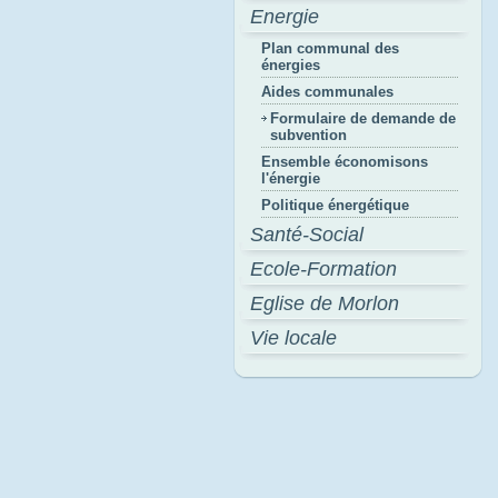
Energie
Plan communal des
énergies
Aides communales
Formulaire de demande de
subvention
Ensemble économisons
l'énergie
Politique énergétique
Santé-Social
Ecole-Formation
Eglise de Morlon
Vie locale