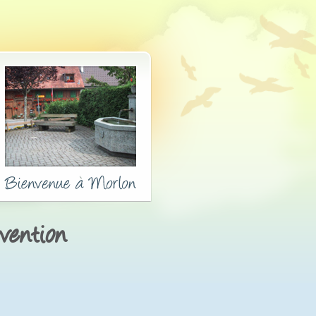
vention