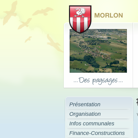
Présentation
Organisation
Infos communales
Finance-Constructions