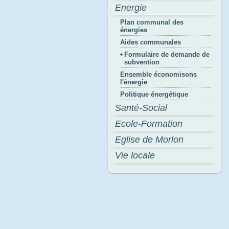
Energie
Plan communal des
énergies
Aides communales
Formulaire de demande de
subvention
Ensemble économisons
l'énergie
Politique énergétique
Santé-Social
Ecole-Formation
Eglise de Morlon
Vie locale