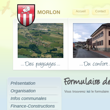
Accueil
Contact
Formulaire 
Présentation
Organisation
Vous trouverez
ici
le formulaire
Infos communales
Finance-Constructions