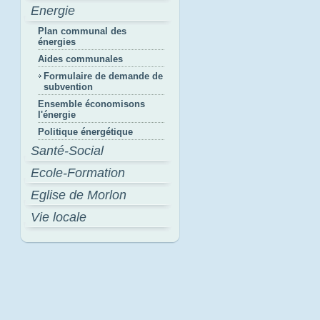
Energie
Plan communal des
énergies
Aides communales
Formulaire de demande de
subvention
Ensemble économisons
l'énergie
Politique énergétique
Santé-Social
Ecole-Formation
Eglise de Morlon
Vie locale