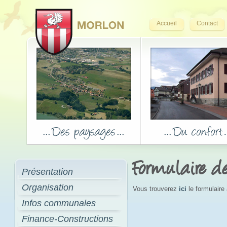
Accueil
Contact
Formulaire 
Présentation
Organisation
Vous trouverez
ici
le formulaire
Infos communales
Finance-Constructions