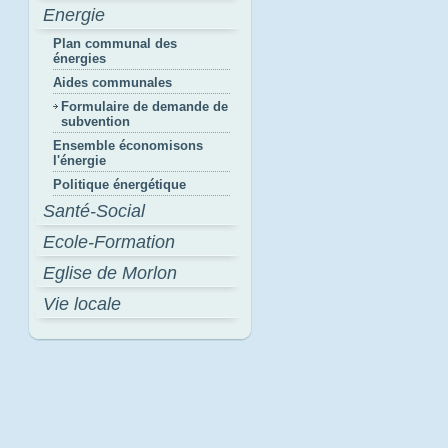
Energie
Plan communal des
énergies
Aides communales
Formulaire de demande de
subvention
Ensemble économisons
l'énergie
Politique énergétique
Santé-Social
Ecole-Formation
Eglise de Morlon
Vie locale