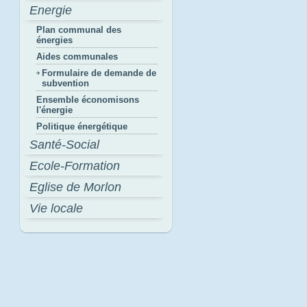
Energie
Plan communal des
énergies
Aides communales
Formulaire de demande de
subvention
Ensemble économisons
l'énergie
Politique énergétique
Santé-Social
Ecole-Formation
Eglise de Morlon
Vie locale