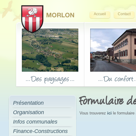
Accueil
Contact
Formulaire 
Présentation
Organisation
Vous trouverez
ici
le formulaire
Infos communales
Finance-Constructions