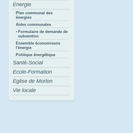
Energie
Plan communal des
énergies
Aides communales
Formulaire de demande de
subvention
Ensemble économisons
l'énergie
Politique énergétique
Santé-Social
Ecole-Formation
Eglise de Morlon
Vie locale