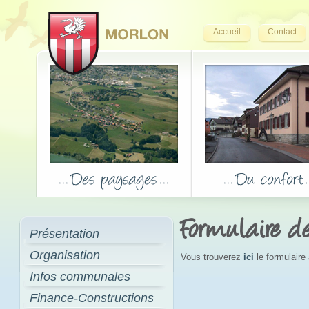
Accueil
Contact
Formulaire 
Présentation
Organisation
Vous trouverez
ici
le formulaire
Infos communales
Finance-Constructions