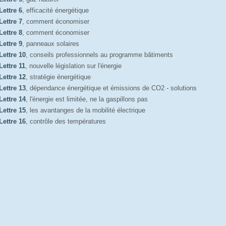
Lettre 6
, efficacité énergétique
Lettre 7
, comment économiser
Lettre 8
, comment économiser
Lettre 9
, panneaux solaires
Lettre 10
, conseils professionnels au programme bâtiments
Lettre 11
, nouvelle législation sur l'énergie
Lettre 12
, stratégie énergétique
Lettre 13
, dépendance énergétique et émissions de CO2 - solutions
Lettre 14
, l'énergie est limitée, ne la gaspillons pas
Lettre 15
, les avantanges de la mobilité électrique
Lettre 16
, contrôle des températures