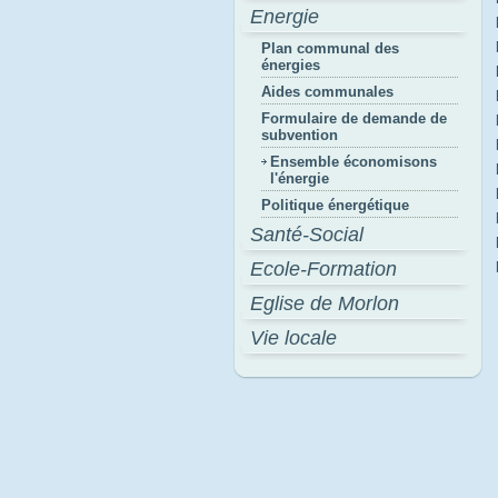
Energie
Plan communal des
énergies
Aides communales
Formulaire de demande de
subvention
Ensemble économisons
l'énergie
Politique énergétique
Santé-Social
Ecole-Formation
Eglise de Morlon
Vie locale