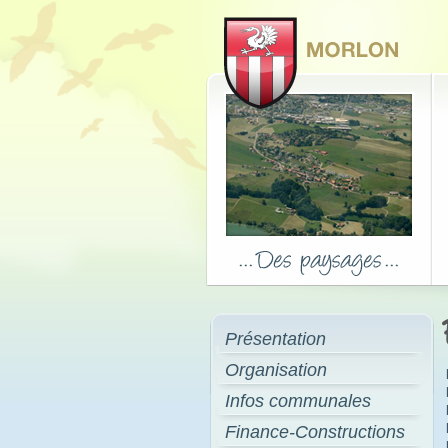
Présentation
Organisation
Infos communales
Finance-Constructions