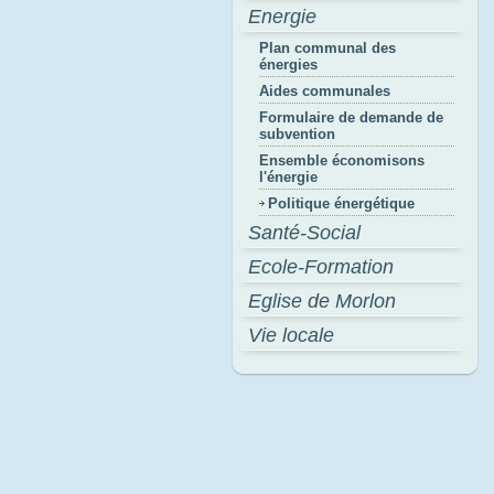
Energie
Plan communal des
énergies
Aides communales
Formulaire de demande de
subvention
Ensemble économisons
l'énergie
Politique énergétique
Santé-Social
Ecole-Formation
Eglise de Morlon
Vie locale