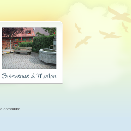
r la commune.