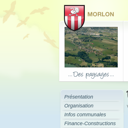
Présentation
Organisation
Infos communales
Finance-Constructions