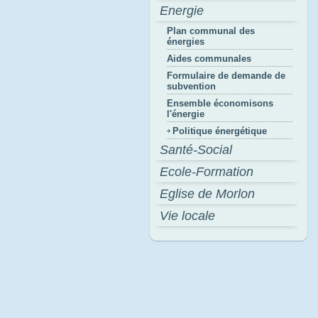
Energie
Plan communal des
énergies
Aides communales
Formulaire de demande de
subvention
Ensemble économisons
l'énergie
Politique énergétique
Santé-Social
Ecole-Formation
Eglise de Morlon
Vie locale