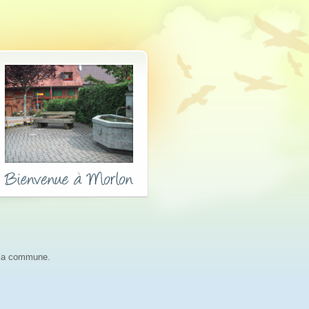
r la commune.