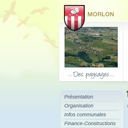
Présentation
Organisation
Infos communales
Finance-Constructions