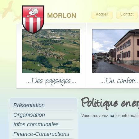
Accueil
Contact
Politique ene
Présentation
Organisation
Vous trouverez
ici
les informati
Infos communales
Finance-Constructions