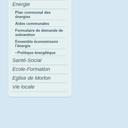
Energie
Plan communal des
énergies
Aides communales
Formulaire de demande de
subvention
Ensemble économisons
l'énergie
Politique énergétique
Santé-Social
Ecole-Formation
Eglise de Morlon
Vie locale