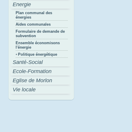
Energie
Plan communal des
énergies
Aides communales
Formulaire de demande de
subvention
Ensemble économisons
l'énergie
Politique énergétique
Santé-Social
Ecole-Formation
Eglise de Morlon
Vie locale