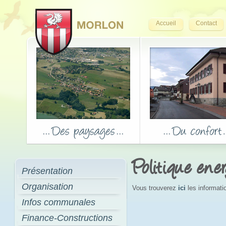
Accueil
Contact
Politique ene
Présentation
Organisation
Vous trouverez
ici
les informati
Infos communales
Finance-Constructions