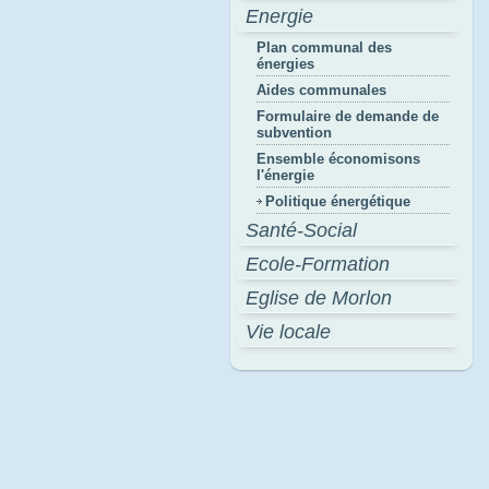
Energie
Plan communal des
énergies
Aides communales
Formulaire de demande de
subvention
Ensemble économisons
l'énergie
Politique énergétique
Santé-Social
Ecole-Formation
Eglise de Morlon
Vie locale