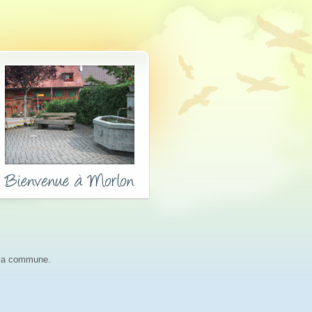
r la commune.