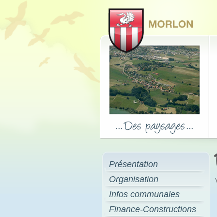
Présentation
Organisation
Infos communales
Finance-Constructions