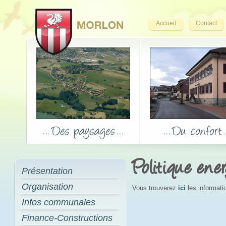
Accueil
Contact
Politique ene
Présentation
Organisation
Vous trouverez
ici
les informati
Infos communales
Finance-Constructions