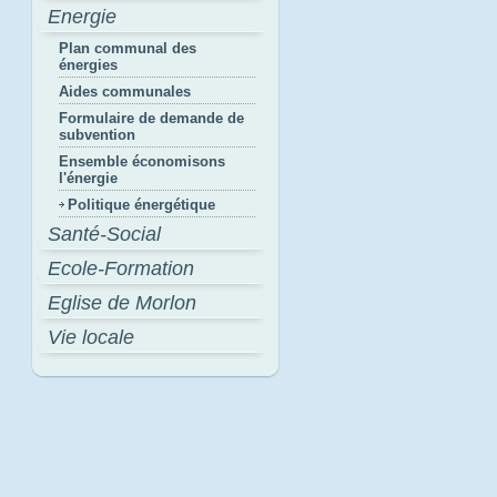
Energie
Plan communal des
énergies
Aides communales
Formulaire de demande de
subvention
Ensemble économisons
l'énergie
Politique énergétique
Santé-Social
Ecole-Formation
Eglise de Morlon
Vie locale