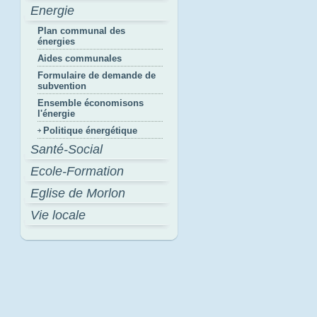
Energie
Plan communal des
énergies
Aides communales
Formulaire de demande de
subvention
Ensemble économisons
l'énergie
Politique énergétique
Santé-Social
Ecole-Formation
Eglise de Morlon
Vie locale