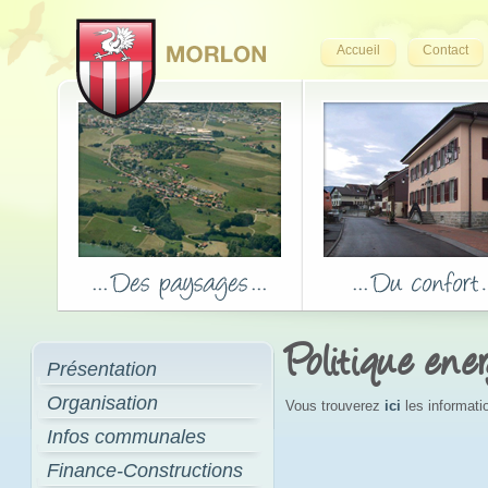
Accueil
Contact
Politique ene
Présentation
Organisation
Vous trouverez
ici
les informati
Infos communales
Finance-Constructions