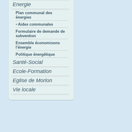
Energie
Plan communal des
énergies
Aides communales
Formulaire de demande de
subvention
Ensemble économisons
l'énergie
Politique énergétique
Santé-Social
Ecole-Formation
Eglise de Morlon
Vie locale