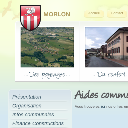
Accueil
Contact
Aides comm
Présentation
Organisation
Vous trouverez
ici
nos offres en
Infos communales
Finance-Constructions