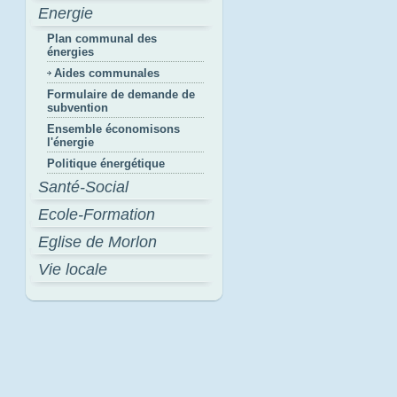
Energie
Plan communal des
énergies
Aides communales
Formulaire de demande de
subvention
Ensemble économisons
l'énergie
Politique énergétique
Santé-Social
Ecole-Formation
Eglise de Morlon
Vie locale