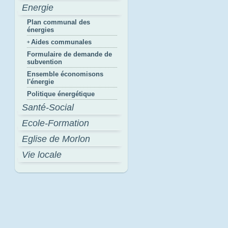
Energie
Plan communal des
énergies
Aides communales
Formulaire de demande de
subvention
Ensemble économisons
l'énergie
Politique énergétique
Santé-Social
Ecole-Formation
Eglise de Morlon
Vie locale