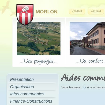
Accueil
Contact
Aides comm
Présentation
Organisation
Vous trouverez
ici
nos offres en
Infos communales
Finance-Constructions