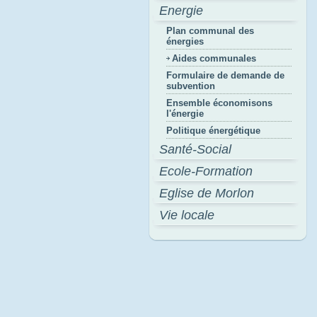
Energie
Plan communal des
énergies
Aides communales
Formulaire de demande de
subvention
Ensemble économisons
l'énergie
Politique énergétique
Santé-Social
Ecole-Formation
Eglise de Morlon
Vie locale