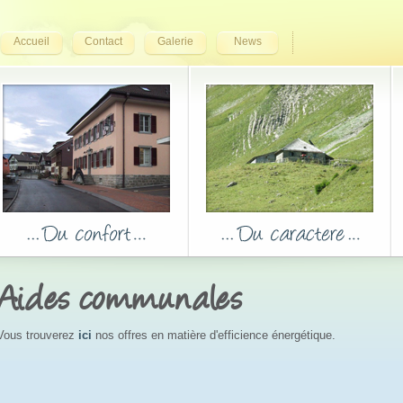
Accueil
Contact
Galerie
News
Aides communales
Vous trouverez
ici
nos offres en matière d'efficience énergétique.