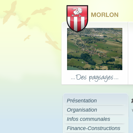
Présentation
Organisation
Infos communales
Finance-Constructions