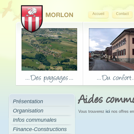
Accueil
Contact
Aides comm
Présentation
Organisation
Vous trouverez
ici
nos offres en
Infos communales
Finance-Constructions