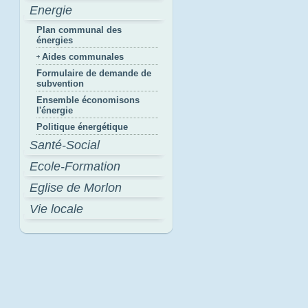
Energie
Plan communal des
énergies
Aides communales
Formulaire de demande de
subvention
Ensemble économisons
l'énergie
Politique énergétique
Santé-Social
Ecole-Formation
Eglise de Morlon
Vie locale