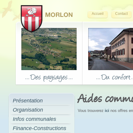
Accueil
Contact
Aides comm
Présentation
Organisation
Vous trouverez
ici
nos offres en
Infos communales
Finance-Constructions