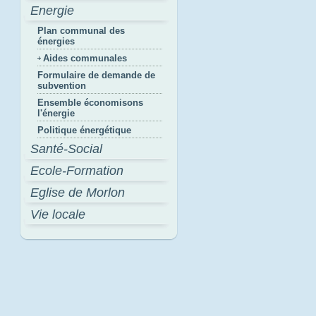
Energie
Plan communal des
énergies
Aides communales
Formulaire de demande de
subvention
Ensemble économisons
l'énergie
Politique énergétique
Santé-Social
Ecole-Formation
Eglise de Morlon
Vie locale