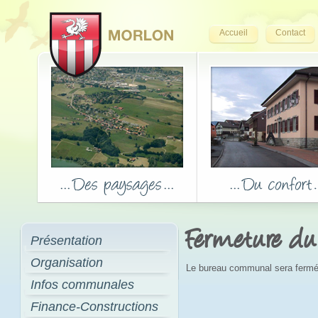
Accueil
Contact
Fermeture d
Présentation
Organisation
Le bureau communal sera fermé 
Infos communales
Finance-Constructions