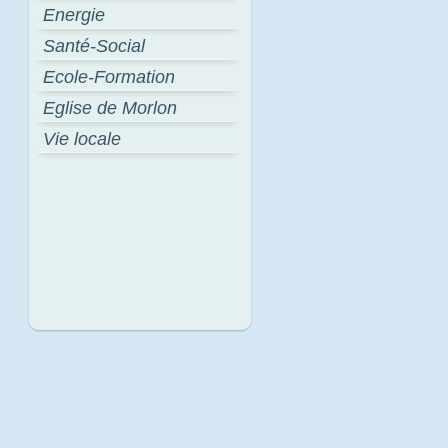
Energie
Santé-Social
Ecole-Formation
Eglise de Morlon
Vie locale