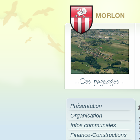
Présentation
Organisation
Infos communales
Finance-Constructions