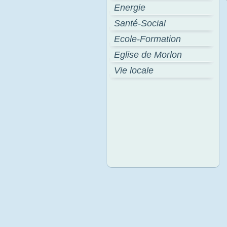
Energie
Santé-Social
Ecole-Formation
Eglise de Morlon
Vie locale