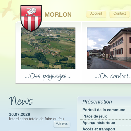
Accueil
Contact
Présentation
Portrait de la commune
10.07.2026
Place de jeux
Interdiction totale de faire du feu
Aperçu historique
Voir plus
Accès et transport